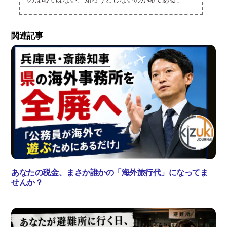
関連記事
あなたの税金、まさか誰かの「海外旅行代」になってま
せんか？