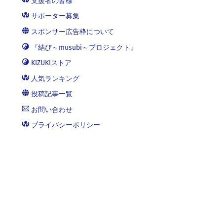
支援者の皆様
サポーター募集
スポンサー広告枠について
『結び～musubi～プロジェクト』
KIZUKIストア
人気ランキング
投稿記事一覧
お問い合わせ
プライバシーポリシー