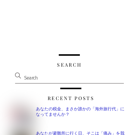
SEARCH
RECENT POSTS
あなたの税金、まさか誰かの「海外旅行代」に
なってませんか？
あなたが避難所に行く日、そこは「痛み」を我