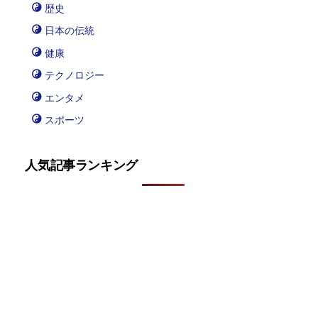
歴史
日本の伝統
健康
テクノロジー
エンタメ
スポーツ
人気記事ランキング