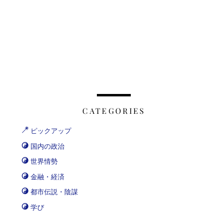
CATEGORIES
ピックアップ
国内の政治
世界情勢
金融・経済
都市伝説・陰謀
学び