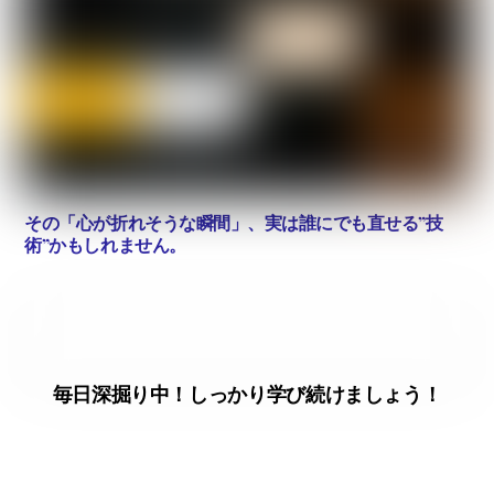
その「心が折れそうな瞬間」、実は誰にでも直せる”技
術”かもしれません。
毎日深掘り中！しっかり学び続けましょう！