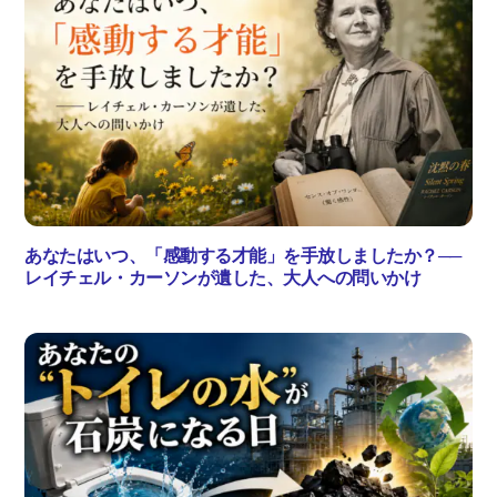
あなたはいつ、「感動する才能」を手放しましたか？──
レイチェル・カーソンが遺した、大人への問いかけ