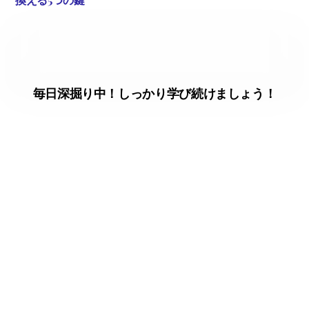
毎日深掘り中！しっかり学び続けましょう！