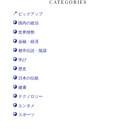
CATEGORIES
ピックアップ
国内の政治
世界情勢
金融・経済
都市伝説・陰謀
学び
歴史
日本の伝統
健康
テクノロジー
エンタメ
スポーツ