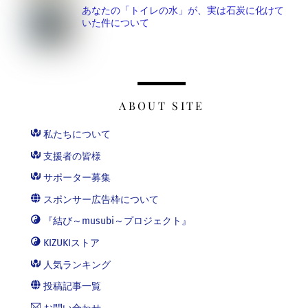
あなたの「トイレの水」が、実は石炭に化けて
いた件について
ABOUT SITE
私たちについて
支援者の皆様
サポーター募集
スポンサー広告枠について
『結び～musubi～プロジェクト』
KIZUKIストア
人気ランキング
投稿記事一覧