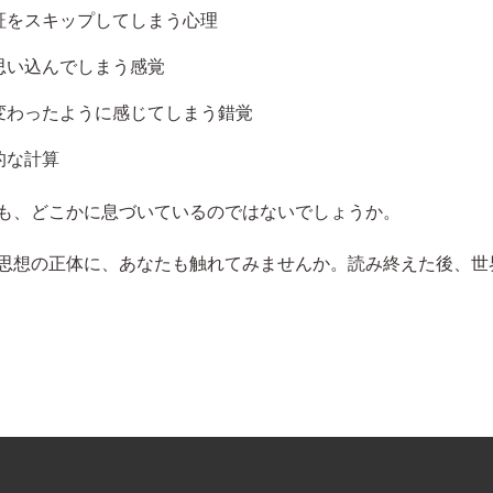
証をスキップしてしまう心理
思い込んでしまう感覚
変わったように感じてしまう錯覚
的な計算
も、どこかに息づいているのではないでしょうか。
思想の正体に、あなたも触れてみませんか。読み終えた後、世