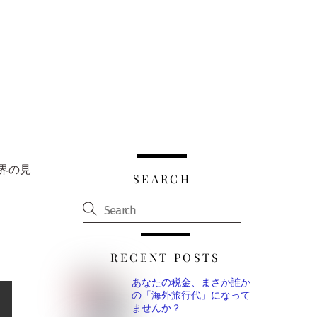
界の見
SEARCH
RECENT POSTS
あなたの税金、まさか誰か
の「海外旅行代」になって
ませんか？