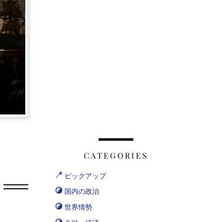
CATEGORIES
ピックアップ
国内の政治
世界情勢