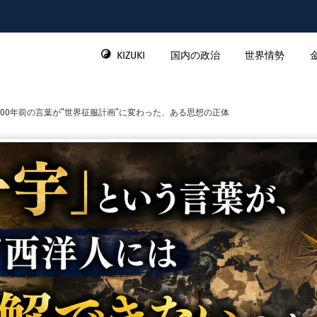
KIZUKI
国内の政治
世界情勢
00年前の言葉が”世界征服計画”に変わった、ある思想の正体