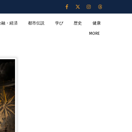
金融・経済
都市伝説
学び
歴史
健康
MORE