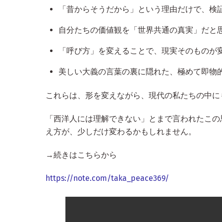
「昔からそうだから」という理由だけで、検
自分たちの価値観を「世界共通の真実」だと
「呼び方」を変えることで、現実そのものが
美しい大義の言葉の裏に隠れた、極めて即物
これらは、形を変えながら、現代の私たちの中に
「西洋人には理解できない」とまで言われたこの
え方が、少しだけ変わるかもしれません。
→続きはこちらから
https://note.com/taka_peace369/