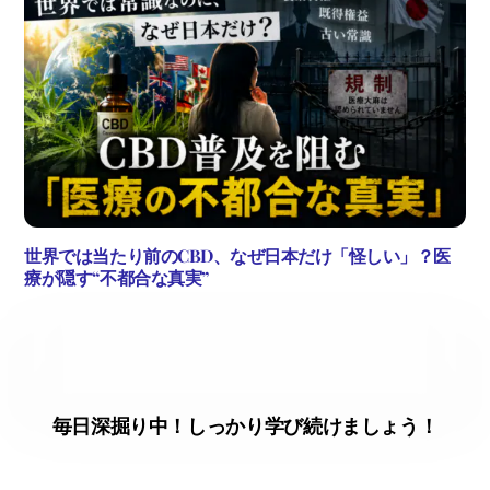
世界では当たり前のCBD、なぜ日本だけ「怪しい」？医
療が隠す“不都合な真実”
毎日深掘り中！しっかり学び続けましょう！