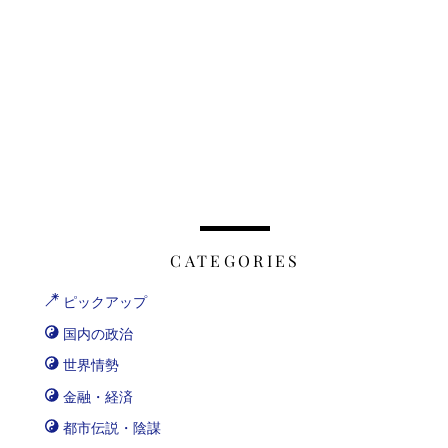
CATEGORIES
ピックアップ
国内の政治
世界情勢
金融・経済
都市伝説・陰謀