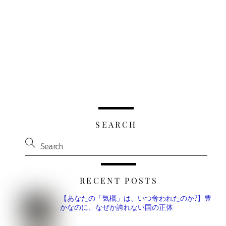
SEARCH
RECENT POSTS
【あなたの「気概」は、いつ奪われたのか?】豊
かなのに、なぜか誇れない国の正体