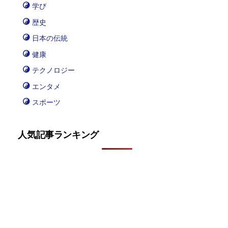
学び
歴史
日本の伝統
健康
テクノロジー
エンタメ
スポーツ
人気記事ランキング