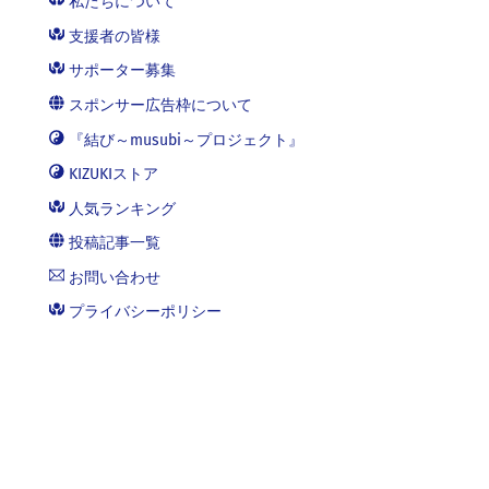
私たちについて
支援者の皆様
サポーター募集
スポンサー広告枠について
『結び～musubi～プロジェクト』
KIZUKIストア
人気ランキング
投稿記事一覧
お問い合わせ
プライバシーポリシー