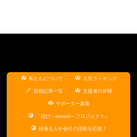
私たちについて
人気ランキング
投稿記事一覧
支援者の皆様
サポーター募集
『結び～musubi～プロジェクト』
頑張る人や会社の活動を応援！