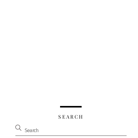
SEARCH