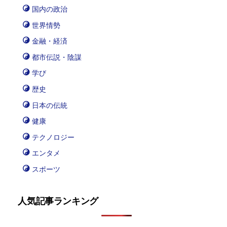
国内の政治
世界情勢
金融・経済
都市伝説・陰謀
学び
歴史
日本の伝統
健康
テクノロジー
エンタメ
スポーツ
人気記事ランキング