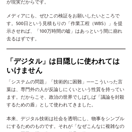
が現実だからです。
メディアにも、ぜひこの検証をお願いしたいところで
す。500日という見積もりの「作業工程（WBS）」を提
示させれば、「100万時間の嘘」はあっという間に崩れ
去るはずです。
「デジタル」は目隠しに使われては
いけません
「システムの問題」「技術的に困難」——こういった言
葉は、専門外の人が反論しにくいという性質を持ってい
ます。だからこそ、政治の世界でしばしば「議論を封殺
するための盾」として使われてきました。
本来、デジタル技術は社会を透明にし、物事をシンプル
にするためのものです。それが「なぜこんなに複雑なの