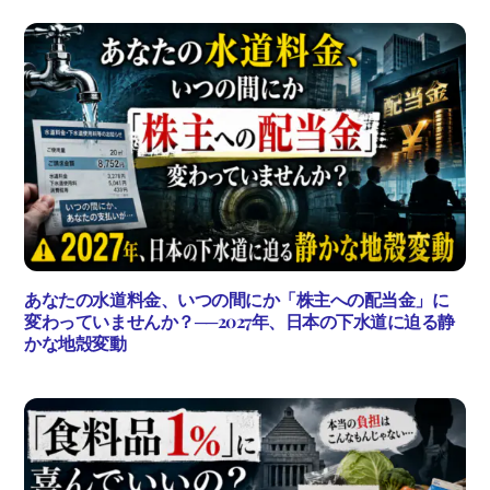
あなたの水道料金、いつの間にか「株主への配当金」に
変わっていませんか？──2027年、日本の下水道に迫る静
かな地殻変動