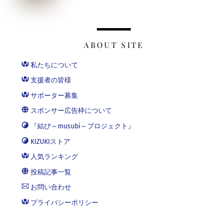
ABOUT SITE
私たちについて
支援者の皆様
サポーター募集
スポンサー広告枠について
『結び～musubi～プロジェクト』
KIZUKIストア
人気ランキング
投稿記事一覧
お問い合わせ
プライバシーポリシー