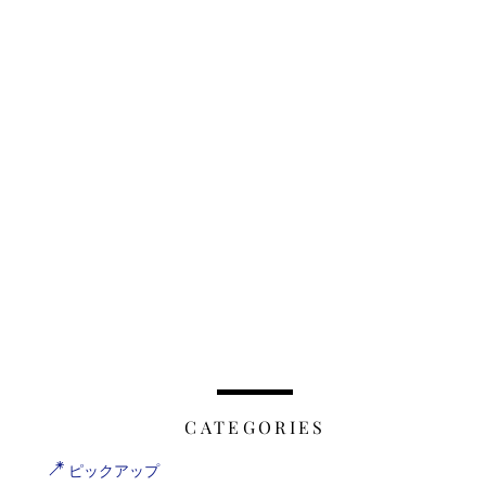
CATEGORIES
ピックアップ