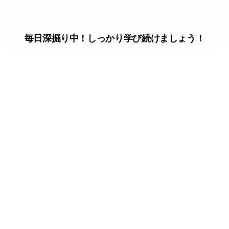
毎日深掘り中！しっかり学び続けましょう！