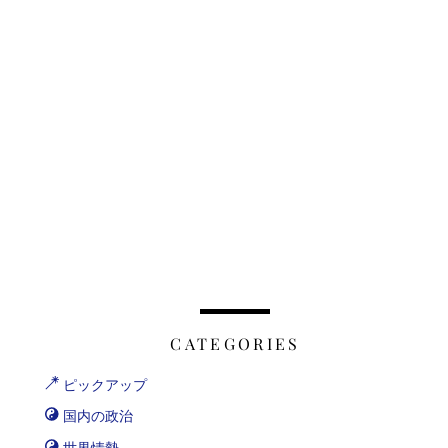
CATEGORIES
ピックアップ
国内の政治