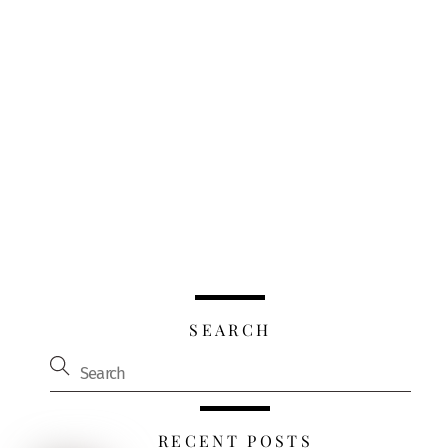
SEARCH
RECENT POSTS