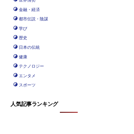
世界情勢
金融・経済
都市伝説・陰謀
学び
歴史
日本の伝統
健康
テクノロジー
エンタメ
スポーツ
人気記事ランキング