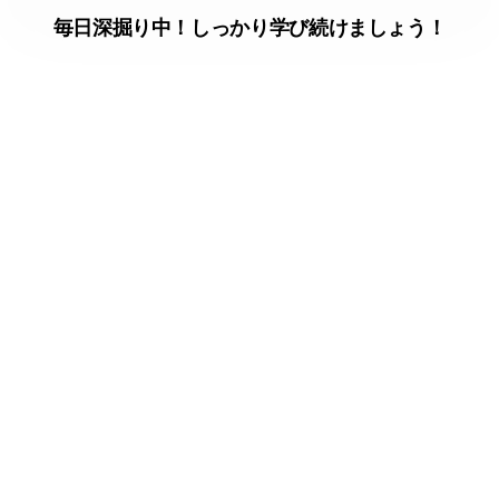
毎日深掘り中！しっかり学び続けましょう！