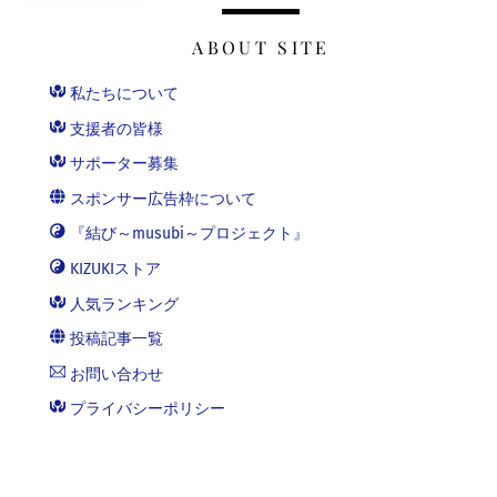
ABOUT SITE
私たちについて
支援者の皆様
サポーター募集
スポンサー広告枠について
『結び～musubi～プロジェクト』
KIZUKIストア
人気ランキング
投稿記事一覧
お問い合わせ
プライバシーポリシー