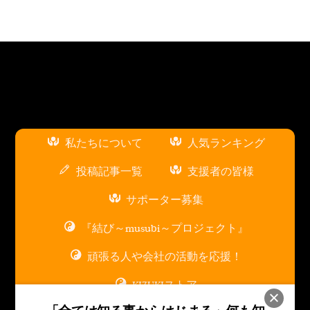
私たちについて
人気ランキング
投稿記事一覧
支援者の皆様
サポーター募集
『結び～musubi～プロジェクト』
頑張る人や会社の活動を応援！
KIZUKIストア