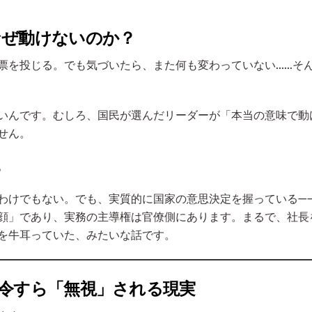
なぜ動けないのか？
票を投じる。でも気づいたら、また何も変わっていない……そ
いんです。むしろ、国民が選んだリーダーが「本当の意味で動
せん。
。
わけでもない。でも、実質的に国家の意思決定を握っている—
顔」であり、実務の主導権は官僚側にあります。まるで、社長
を牛耳っていた、みたいな話です。
令すら「無視」される現実