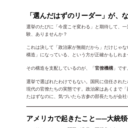
「選んだはずのリーダー」が、
選挙のたびに「今度こそ変わる」と期待して、一
験、ありませんか？
これは決して「政治家が無能だから」だけじゃな
構造」になっている、という方が正確かもしれま
その構造を支配しているのが、「
官僚機構
」です
選挙で選ばれたわけでもない。国民に信任された
現代の官僚たちの実態です。政治家はあくまで「
たはずなのに、気づいたら古参の部長たちが会社
アメリカで起きたこと——大統領