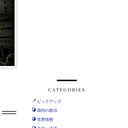
CATEGORIES
ピックアップ
国内の政治
世界情勢