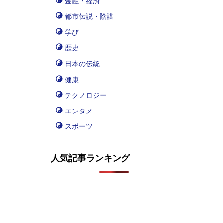
金融・経済
都市伝説・陰謀
学び
歴史
日本の伝統
健康
テクノロジー
エンタメ
スポーツ
人気記事ランキング