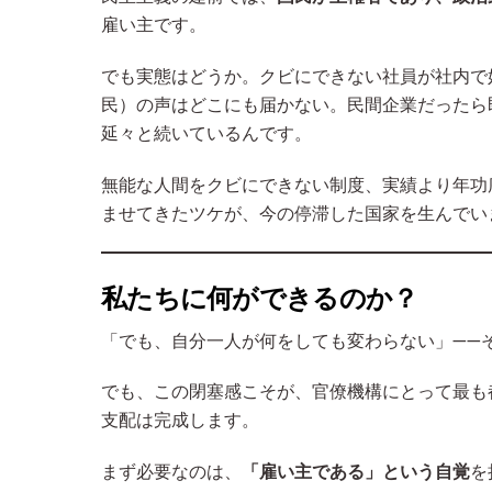
雇い主です。
でも実態はどうか。クビにできない社員が社内で
民）の声はどこにも届かない。民間企業だったら
延々と続いているんです。
無能な人間をクビにできない制度、実績より年功
ませてきたツケが、今の停滞した国家を生んでい
私たちに何ができるのか？
「でも、自分一人が何をしても変わらない」——
でも、この閉塞感こそが、官僚機構にとって最も
支配は完成します。
まず必要なのは、
「雇い主である」という自覚
を