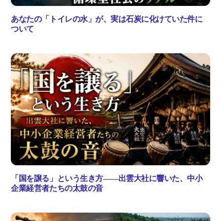
あなたの「トイレの水」が、実は石炭に化けていた件に
ついて
「国を譲る」という生き方――出雲大社に響いた、中小
企業経営者たちの太鼓の音