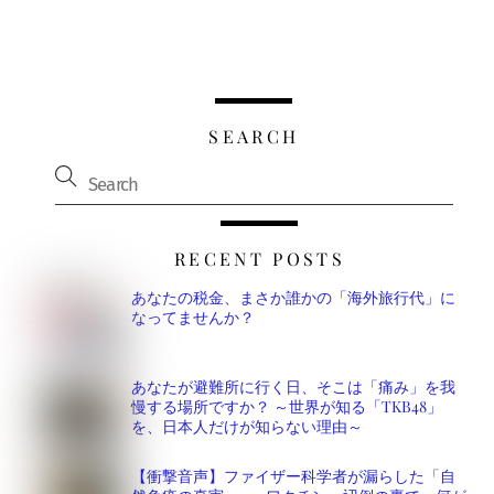
SEARCH
RECENT POSTS
あなたの税金、まさか誰かの「海外旅行代」に
なってませんか？
あなたが避難所に行く日、そこは「痛み」を我
慢する場所ですか？ ～世界が知る「TKB48」
を、日本人だけが知らない理由～
【衝撃音声】ファイザー科学者が漏らした「自