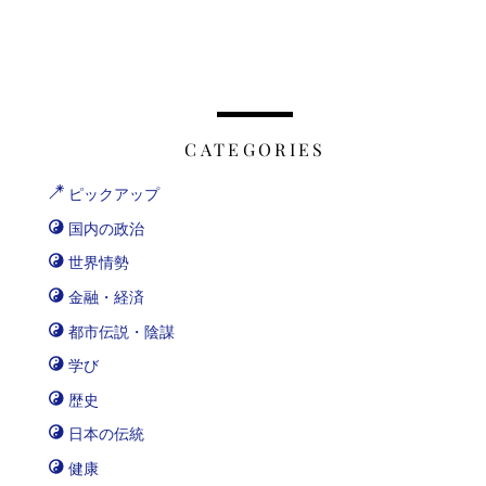
CATEGORIES
ピックアップ
国内の政治
世界情勢
金融・経済
都市伝説・陰謀
学び
歴史
日本の伝統
健康