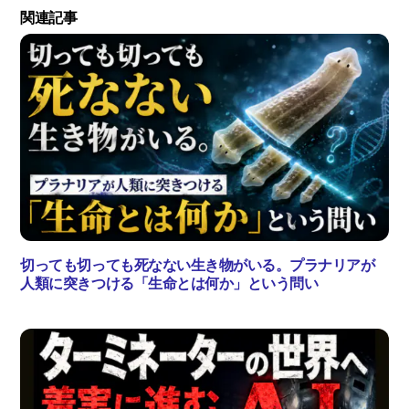
関連記事
切っても切っても死なない生き物がいる。プラナリアが
人類に突きつける「生命とは何か」という問い