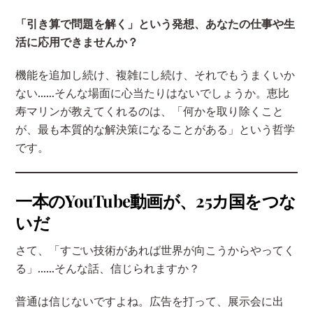
「引き算で問題を解く」という発想、あなたの仕事や生
活に応用できませんか？
機能を追加し続け、複雑にし続け、それでもうまくいか
ない……そんな場面に心当たりはないでしょうか。恵比
寿マリンが教えてくれるのは、「何かを取り除くこと
が、最も本質的な解決策になることがある」という哲学
です。
一本のYouTube動画が、25カ国をつな
いだ
さて、「すごい技術があれば世界が向こうからやってく
る」……そんな話、信じられますか？
普通は信じないですよね。広告を打って、展示会に出