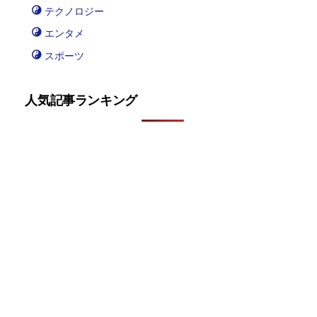
テクノロジー
エンタメ
スポーツ
人気記事ランキング