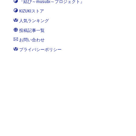
『結び～musubi～プロジェクト』
KIZUKIストア
人気ランキング
投稿記事一覧
お問い合わせ
プライバシーポリシー