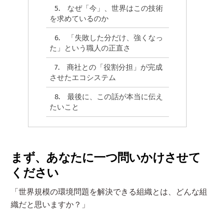
5.
なぜ「今」、世界はこの技術
を求めているのか
6.
「失敗した分だけ、強くなっ
た」という職人の正直さ
7.
商社との「役割分担」が完成
させたエコシステム
8.
最後に、この話が本当に伝え
たいこと
まず、あなたに一つ問いかけさせて
ください
「世界規模の環境問題を解決できる組織とは、どんな組
織だと思いますか？」