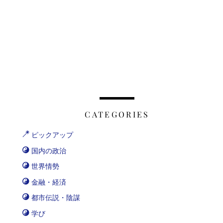
CATEGORIES
ピックアップ
国内の政治
世界情勢
金融・経済
都市伝説・陰謀
学び