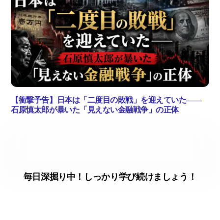
【衝撃予告】日本は「二度目の敗戦」を迎えていた――
石原慎太郎が暴いた「見えない金融戦争」の正体
毎日深掘り中！しっかり学び続けましょう！