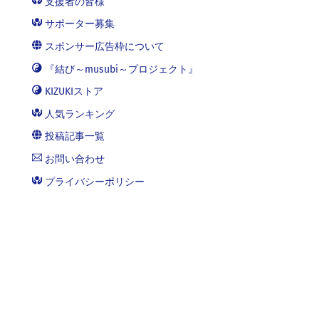
支援者の皆様
サポーター募集
スポンサー広告枠について
『結び～musubi～プロジェクト』
KIZUKIストア
人気ランキング
投稿記事一覧
お問い合わせ
プライバシーポリシー