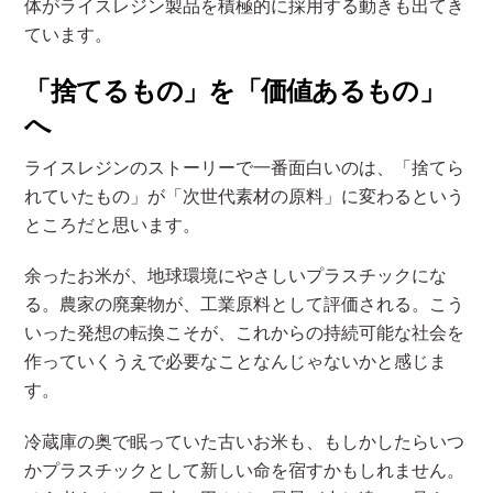
体がライスレジン製品を積極的に採用する動きも出てき
ています。
「捨てるもの」を「価値あるもの」
へ
ライスレジンのストーリーで一番面白いのは、「捨てら
れていたもの」が「次世代素材の原料」に変わるという
ところだと思います。
余ったお米が、地球環境にやさしいプラスチックにな
る。農家の廃棄物が、工業原料として評価される。こう
いった発想の転換こそが、これからの持続可能な社会を
作っていくうえで必要なことなんじゃないかと感じま
す。
冷蔵庫の奥で眠っていた古いお米も、もしかしたらいつ
かプラスチックとして新しい命を宿すかもしれません。