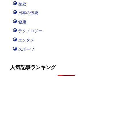
歴史
日本の伝統
健康
テクノロジー
エンタメ
スポーツ
人気記事ランキング