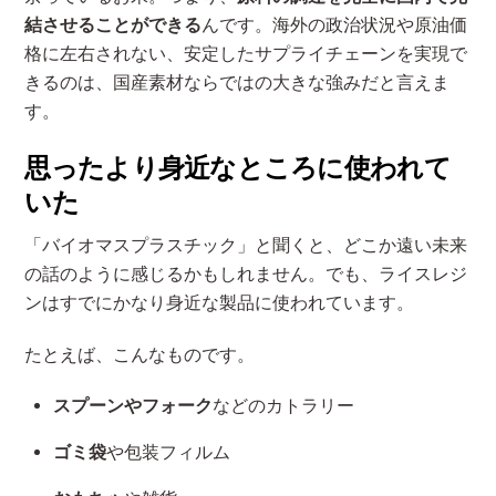
結させることができる
んです。海外の政治状況や原油価
格に左右されない、安定したサプライチェーンを実現で
きるのは、国産素材ならではの大きな強みだと言えま
す。
思ったより身近なところに使われて
いた
「バイオマスプラスチック」と聞くと、どこか遠い未来
の話のように感じるかもしれません。でも、ライスレジ
ンはすでにかなり身近な製品に使われています。
たとえば、こんなものです。
スプーンやフォーク
などのカトラリー
ゴミ袋
や包装フィルム