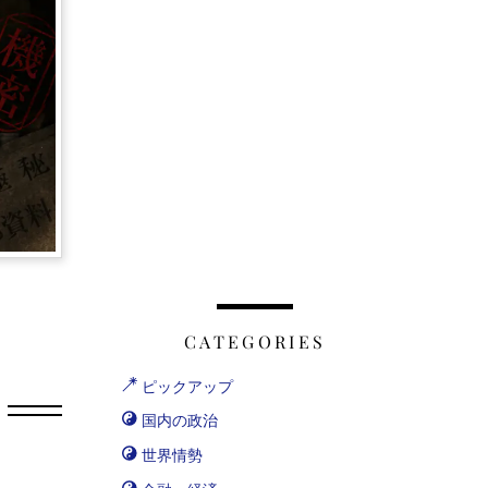
CATEGORIES
ピックアップ
国内の政治
世界情勢