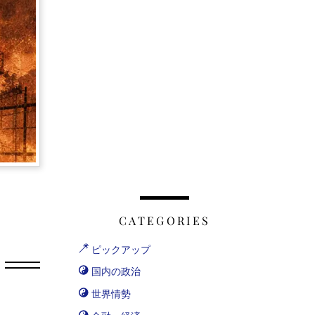
CATEGORIES
ピックアップ
国内の政治
世界情勢