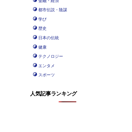
金融・経済
都市伝説・陰謀
学び
歴史
日本の伝統
健康
テクノロジー
エンタメ
スポーツ
人気記事ランキング