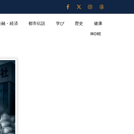
金融・経済
都市伝説
学び
歴史
健康
MORE