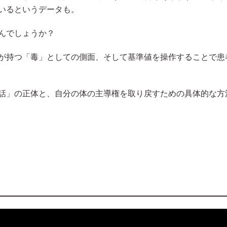
ているというデータも。
んでしょうか？
が持つ「毒」としての側面、そして基準値を操作することで患
話」の正体と、自分の体の主導権を取り戻すための具体的な方