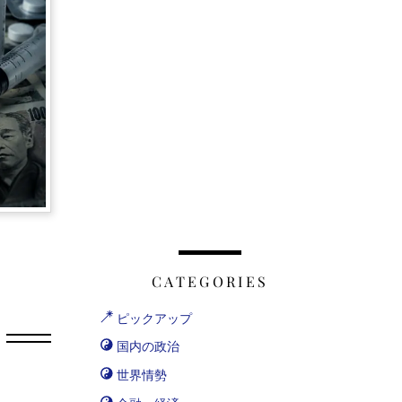
CATEGORIES
ピックアップ
国内の政治
世界情勢