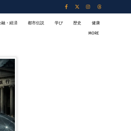
金融・経済
都市伝説
学び
歴史
健康
MORE