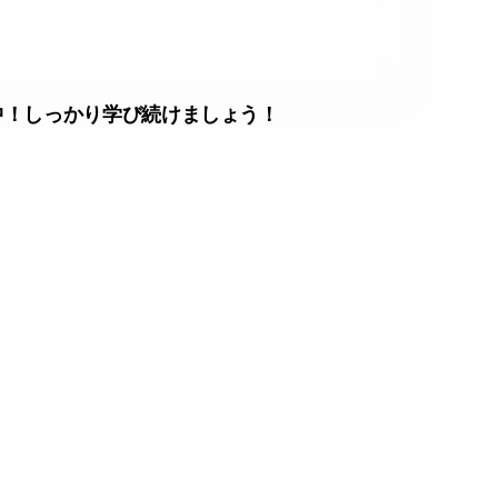
中！しっかり学び続けましょう！