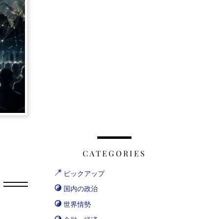
CATEGORIES
ピックアップ
国内の政治
世界情勢