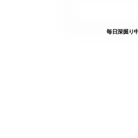
毎日深掘り