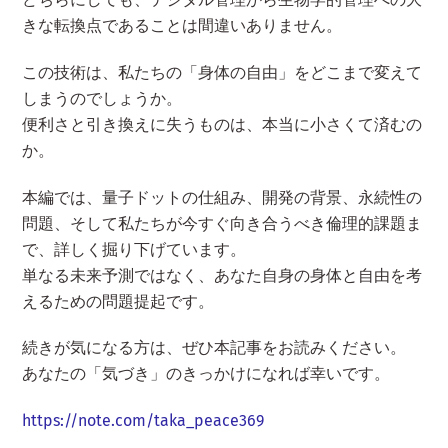
きな転換点であることは間違いありません。
この技術は、私たちの「身体の自由」をどこまで変えて
しまうのでしょうか。
便利さと引き換えに失うものは、本当に小さくて済むの
か。
本編では、量子ドットの仕組み、開発の背景、永続性の
問題、そして私たちが今すぐ向き合うべき倫理的課題ま
で、詳しく掘り下げています。
単なる未来予測ではなく、あなた自身の身体と自由を考
えるための問題提起です。
続きが気になる方は、ぜひ本記事をお読みください。
あなたの「気づき」のきっかけになれば幸いです。
https://note.com/taka_peace369