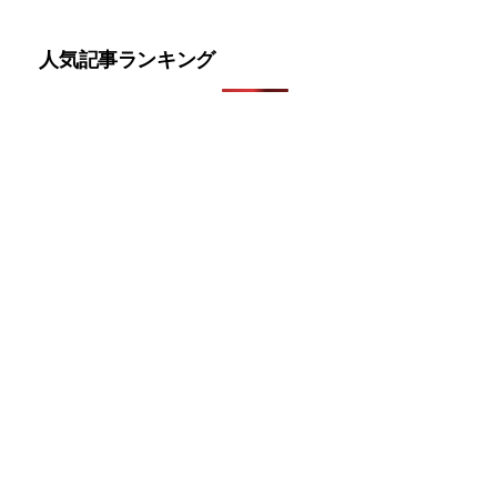
人気記事ランキング