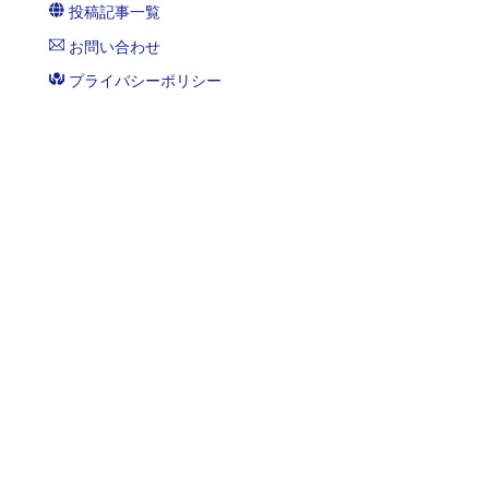
投稿記事一覧
お問い合わせ
プライバシーポリシー