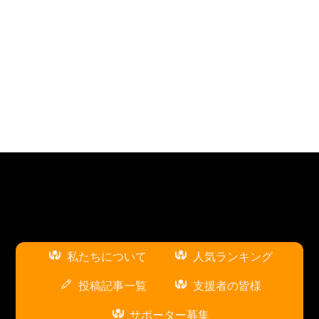
私たちについて
人気ランキング
投稿記事一覧
支援者の皆様
サポーター募集