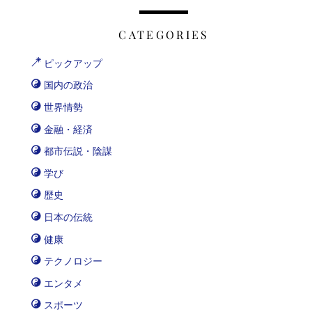
CATEGORIES
ピックアップ
国内の政治
世界情勢
金融・経済
都市伝説・陰謀
学び
歴史
日本の伝統
健康
テクノロジー
エンタメ
スポーツ