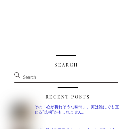
SEARCH
RECENT POSTS
その「心が折れそうな瞬間」、実は誰にでも直
せる”技術”かもしれません。