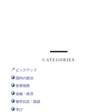
CATEGORIES
ピックアップ
国内の政治
世界情勢
金融・経済
都市伝説・陰謀
学び