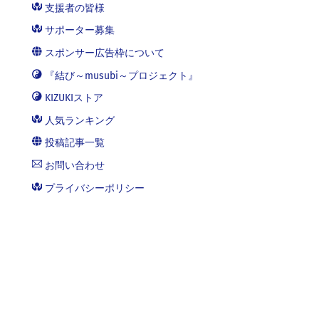
支援者の皆様
サポーター募集
スポンサー広告枠について
『結び～musubi～プロジェクト』
KIZUKIストア
人気ランキング
投稿記事一覧
お問い合わせ
プライバシーポリシー