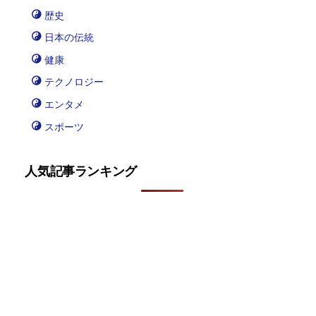
歴史
日本の伝統
健康
テクノロジー
エンタメ
スポーツ
人気記事ランキング